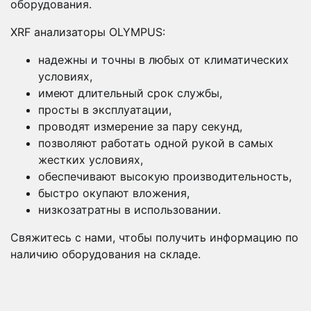
оборудования.
XRF анализаторы OLYMPUS:
надежны и точны в любых от климатических
условиях,
имеют длительный срок службы,
просты в эксплуатации,
проводят измерение за пару секунд,
позволяют работать одной рукой в самых
жестких условиях,
обеспечивают высокую производительность,
быстро окупают вложения,
низкозатратны в использовании.
Свяжитесь с нами, чтобы получить информацию по
наличию оборудования на складе.