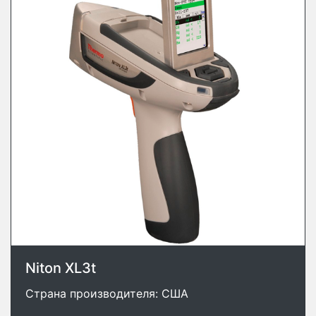
Niton XL3t
Страна производителя: США