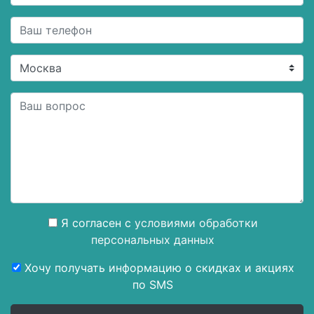
Я согласен с
условиями обработки
персональных данных
Хочу получать информацию о скидках и акциях
по SMS