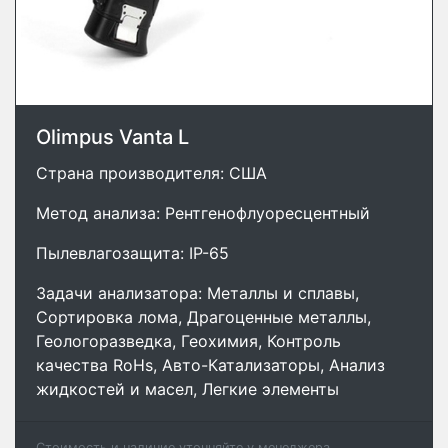
Olimpus Vanta L
Страна производителя: США
Метод анализа: Рентгенофлуоресцентный
Пылевлагозащита: IP-65
Задачи анализатора: Металлы и сплавы,
Сортировка лома, Драгоценные металлы,
Геологоразведка, Геохимия, Контроль
качества RoHs, Авто-Катализаторы, Анализ
жидкостей и масел, Легкие элементы
Стоимость и наличие уточняйте у менеджера