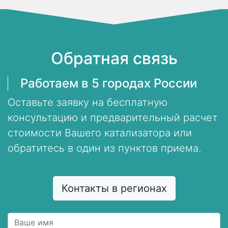
Обратная связь
Работаем в 5 городах России
Оставьте заявку на бесплатную
консультацию и предварительный расчет
стоимости Вашего катализатора или
обратитесь в один из пунктов приема.
Контакты в регионах