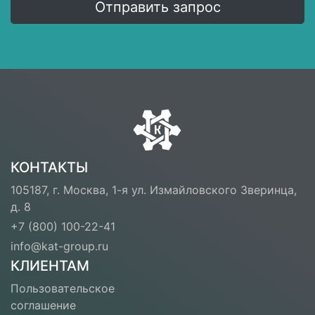
Отправить запрос
КОНТАКТЫ
105187, г. Москва, 1-я ул. Измайловского Зверинца,
д. 8
+7 (800) 100-22-41
info@kat-group.ru
КЛИЕНТАМ
Пользовательское
соглашение