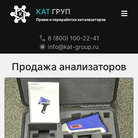
КАТ
ГРУП
Прием и переработка катализаторов
8 (800) 100-22-41
info@kat-group.ru
Продажа анализаторов